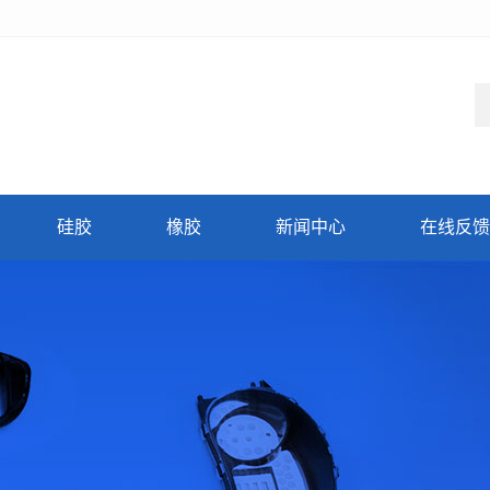
硅胶
橡胶
新闻中心
在线反馈