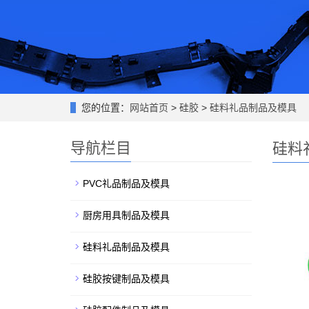
您的位置：
网站首页
>
硅胶
>
硅料礼品制品及模具
导航栏目
硅料
PVC礼品制品及模具
厨房用具制品及模具
硅料礼品制品及模具
硅胶按键制品及模具