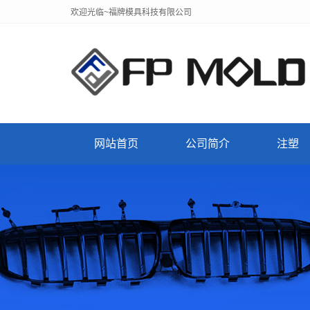
欢迎光临~福牌模具科技有限公司
网站首页
公司简介
注塑