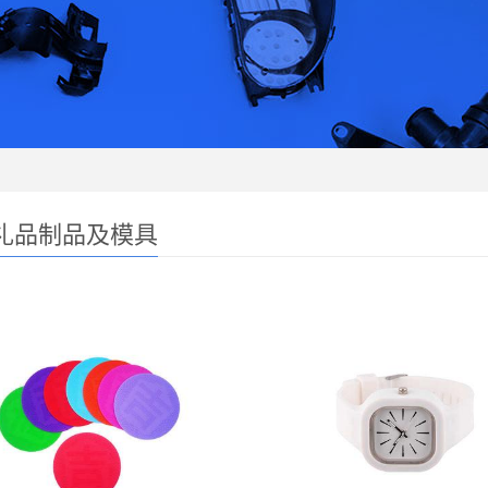
礼品制品及模具