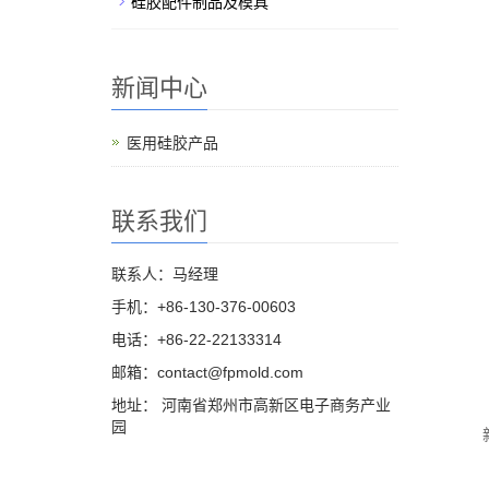
硅胶配件制品及模具
新闻中心
医用硅胶产品
联系我们
联系人：马经理
手机：+86-130-376-00603
电话：+86-22-22133314
邮箱：
contact@fpmold.com
地址： 河南省郑州市高新区电子商务产业
园