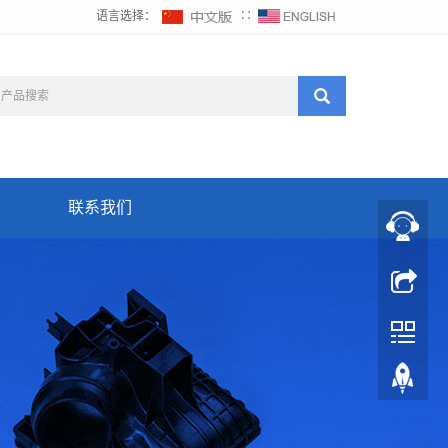
语言选择：
∷
联系我们