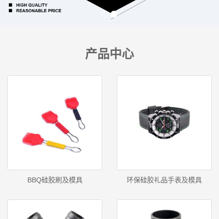
产品中心
BBQ硅胶刷及模具
环保硅胶礼品手表及模具