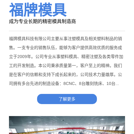
福牌模具
成为专业长期的精密模具制造商
福牌模具科技有限公司主要从事注塑模具及相关塑料制品的销
售。一支专业的销售队伍，能够为客户提供高效优质的服务成
立于2009年。公司专业从事塑料模具、精密注塑及各类零件加
工的开发制造。本公司秉承质量第一，客户至上的精神。我们
是在客户的信赖和支持下成长起来的，公司技术力量雄厚。公
司拥有多台先进的制造设备：8CNC、8台雕刻铣床、10台...
了解更多