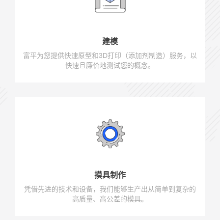
建模
富平为您提供快速原型和3D打印（添加剂制造）服务，以
快速且廉价地测试您的概念。
摸具制作
凭借先进的技术和设备，我们能够生产出从简单到复杂的
高质量、高公差的模具。