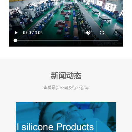
新闻动态
查看最新公司及行业新闻