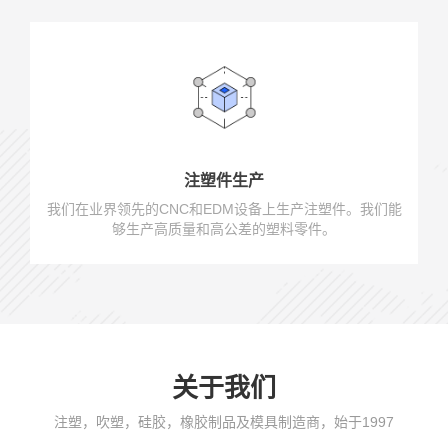
注塑件生产
我们在业界领先的CNC和EDM设备上生产注塑件。我们能
够生产高质量和高公差的塑料零件。
关于我们
注塑，吹塑，硅胶，橡胶制品及模具制造商，始于1997