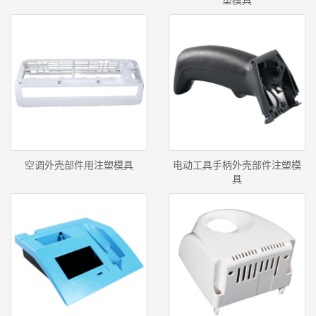
塑模具
空调外壳部件用注塑模具
电动工具手柄外壳部件注塑模
具