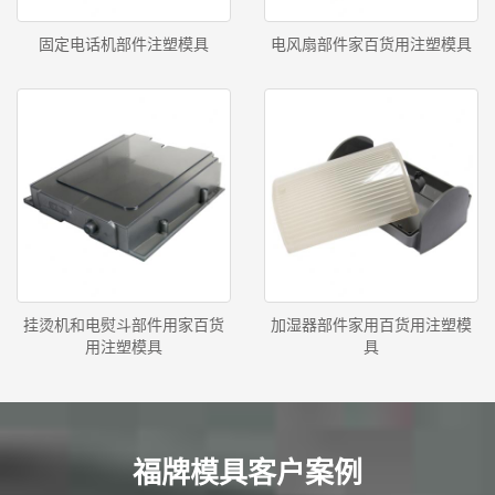
固定电话机部件注塑模具
电风扇部件家百货用注塑模具
挂烫机和电熨斗部件用家百货
加湿器部件家用百货用注塑模
用注塑模具
具
福牌模具客户案例