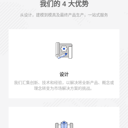
我们的 4 大优势
从设计，建模到模具及最终产品生产，一站式服务
设计
我们汇集创新、技术和经验，以解决将全新产品、概念或
理念转变为市场解决方案的挑战。