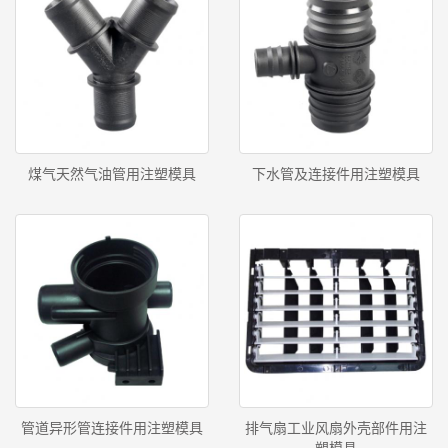
煤气天然气油管用注塑模具
下水管及连接件用注塑模具
管道异形管连接件用注塑模具
排气扇工业风扇外壳部件用注