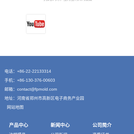
电话：+86-22-22133314
手机：+86-130-376-00603
邮箱：
contact@fpmold.com
地址：河南省郑州市高新区电子商务产业园
网站地图
产品中心
新闻中心
公司简介